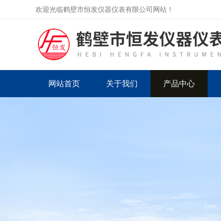
欢迎光临鹤壁市恒发仪器仪表有限公司网站！
网站首页
关于我们
产品中心