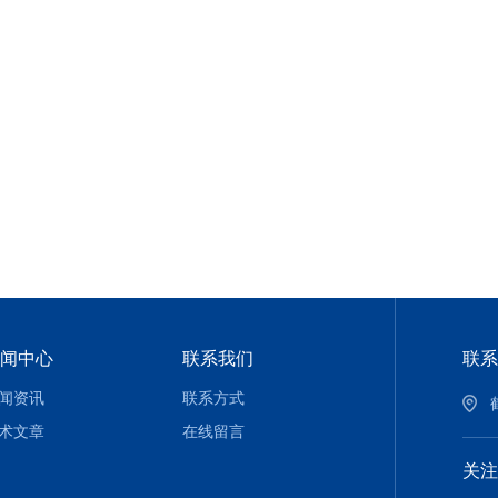
闻中心
联系我们
联系
闻资讯
联系方式
术文章
在线留言
关注