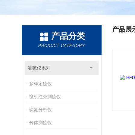
产品展
产品分类
PRODUCT CATEGORY
测硫仪系列
多样定硫仪
微机红外测硫仪
硫氮分析仪
分体测硫仪