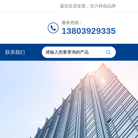
诚信促进发展，实力铸就品牌
服务热线：
13803929335
联系我们