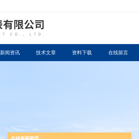
新闻资讯
技术文章
资料下载
在线留言