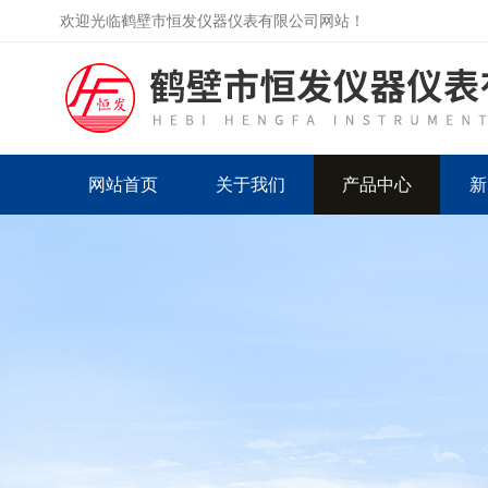
欢迎光临鹤壁市恒发仪器仪表有限公司网站！
网站首页
关于我们
产品中心
新