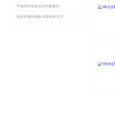
气体取样器的应用与重要性
煤的可磨性指数与煤样的关系