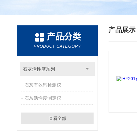
产品展
产品分类
PRODUCT CATEGORY
石灰活性度系列
石灰有效钙检测仪
石灰活性度测定仪
查看全部