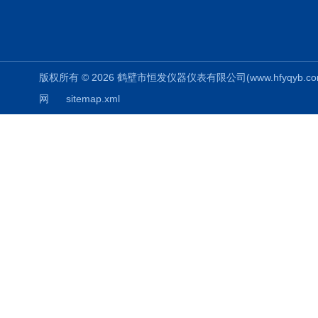
版权所有 © 2026 鹤壁市恒发仪器仪表有限公司(www.hfyqyb.com) 
网
sitemap.xml