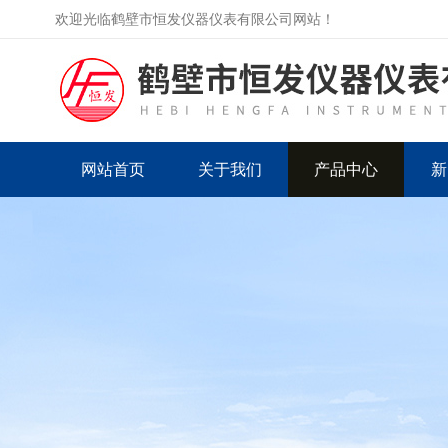
欢迎光临鹤壁市恒发仪器仪表有限公司网站！
网站首页
关于我们
产品中心
新