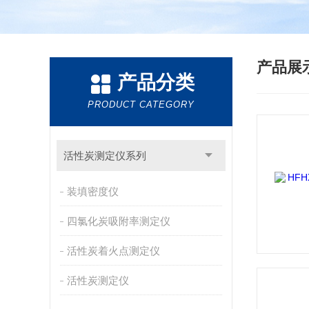
产品展
产品分类
PRODUCT CATEGORY
活性炭测定仪系列
装填密度仪
四氯化炭吸附率测定仪
活性炭着火点测定仪
活性炭测定仪