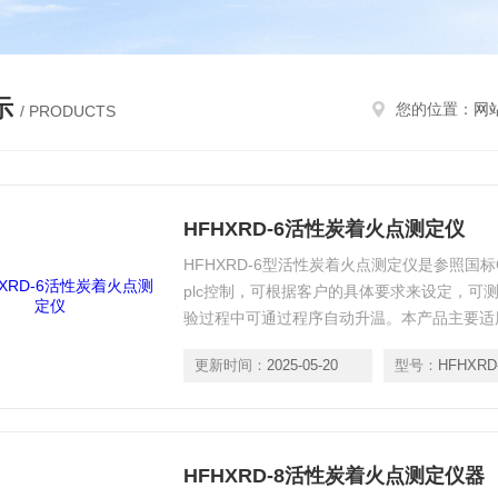
示
您的位置：
网
/ PRODUCTS
HFHXRD-6活性炭着火点测定仪
HFHXRD-6型活性炭着火点测定仪是参照国标GB/
plc控制，可根据客户的具体要求来设定，可
验过程中可通过程序自动升温。本产品主要适
保、各大院校及技术监督等部门。
更新时间：
2025-05-20
型号：
HFHXRD
HFHXRD-8活性炭着火点测定仪器