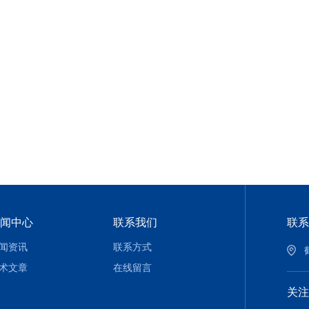
闻中心
联系我们
联系
闻资讯
联系方式
术文章
在线留言
关注