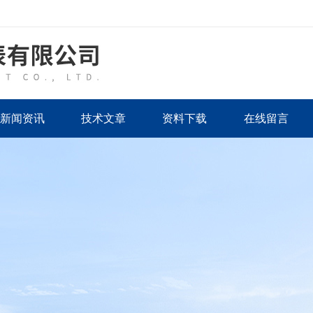
新闻资讯
技术文章
资料下载
在线留言