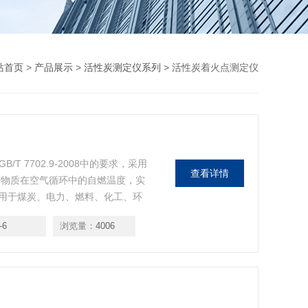
站首页
>
产品展示
>
活性炭测定仪系列
> 活性炭着火点测定仪
T 7702.9-2008中的要求，采用
查看详情
测物质在空气循环中的自燃温度，实
用于煤炭、电力、燃料、化工、环
-6
浏览量：
4006