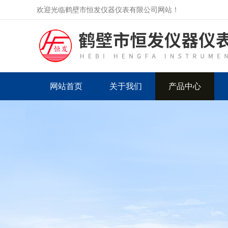
欢迎光临鹤壁市恒发仪器仪表有限公司网站！
网站首页
关于我们
产品中心