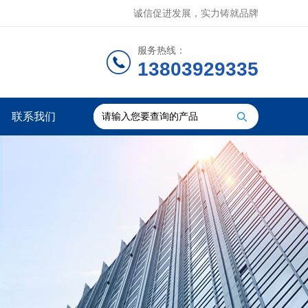
诚信促进发展，实力铸就品牌
服务热线：
13803929335
联系我们