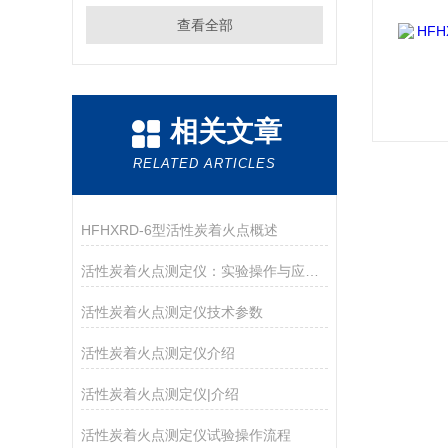
查看全部
相关文章
RELATED ARTICLES
HFHXRD-6型活性炭着火点概述
活性炭着火点测定仪：实验操作与应用探索
活性炭着火点测定仪技术参数
活性炭着火点测定仪介绍
活性炭着火点测定仪|介绍
活性炭着火点测定仪试验操作流程