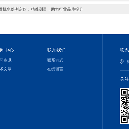
微机水份测定仪：精准测量，助力行业品质提升
闻中心
联系我们
联系
闻资讯
联系方式
术文章
在线留言
关注