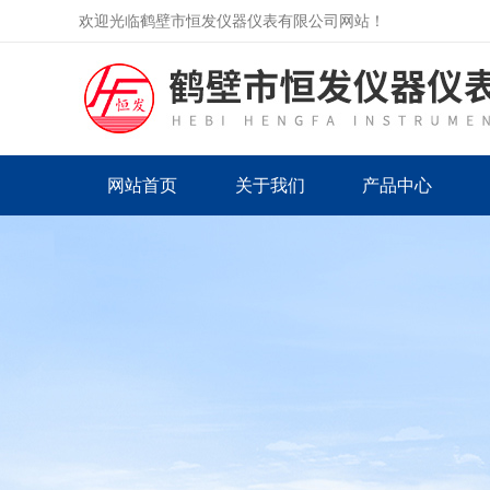
欢迎光临鹤壁市恒发仪器仪表有限公司网站！
网站首页
关于我们
产品中心