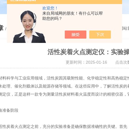
欢迎您！
来自局域网的朋友！有什么可以帮
助您的吗？
章
您的位置：
网站
/ ARTICLE
活性炭着火点测定仪：实验
更新时间：2025-01-16 点击次数
科学与工业应用领域，活性炭因其吸附性能、化学稳定性和高热稳定性
水处理、催化剂载体以及能源存储等领域。在这些应用中，了解活性炭的
测定仪，正是这样一款专为测量活性炭材料着火温度而设计的精密仪器，
准备阶段
炭着火点测定之前，充分的实验准备是确保数据准确性的关键。首先，