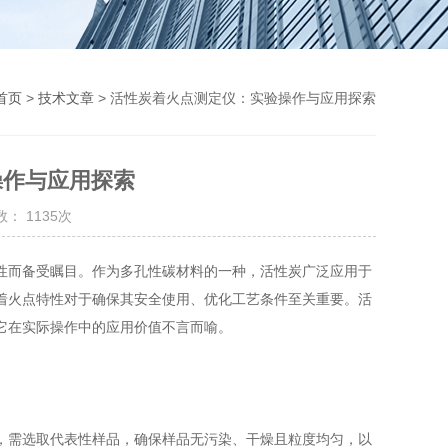
首页
>
技术文章
> 活性炭着火点测定仪：实验操作与应用探索
操作与应用探索
： 1135次
而备受瞩目。作为多孔性碳材料的一种，活性炭广泛应用于
着火点特性对于确保其安全使用、优化工艺条件至关重要。活
它在实际操作中的应用价值不言而喻。
需选取代表性样品，确保样品无污染、干燥且粒度均匀，以