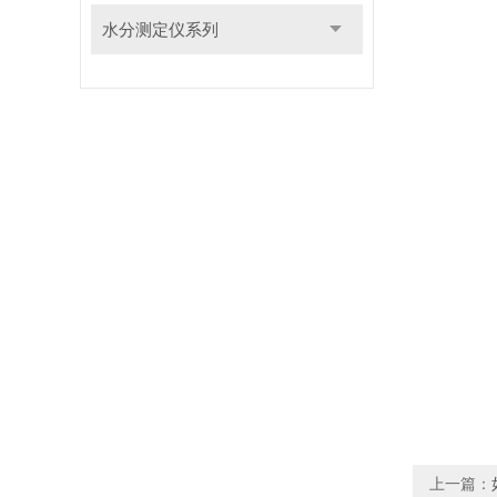
水分测定仪系列
上一篇：