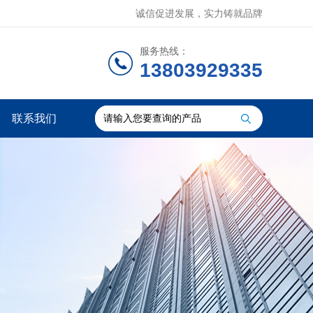
诚信促进发展，实力铸就品牌
服务热线：
13803929335
联系我们