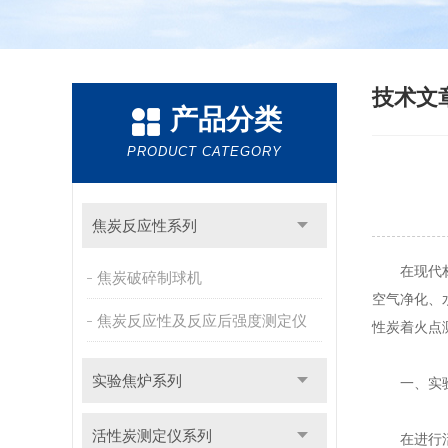
技术文
产品分类
PRODUCT CATEGORY
焦炭反应性系列
在现代材料
焦炭破碎制球机
空气净化、
焦炭反应性及反应后强度测定仪
性炭着火点
实验焦炉系列
一、实验
活性炭测定仪系列
在进行活性