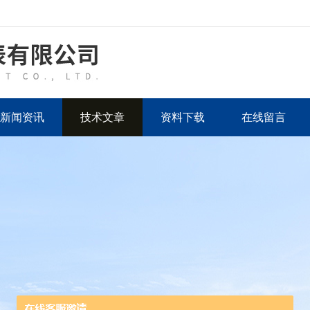
新闻资讯
技术文章
资料下载
在线留言