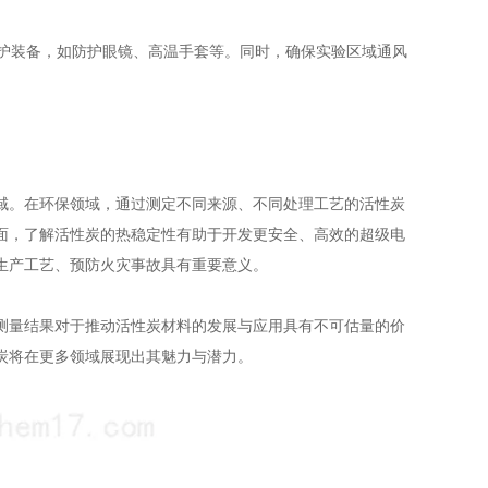
护装备，如防护眼镜、高温手套等。同时，确保实验区域通风
域。在环保领域，通过测定不同来源、不同处理工艺的活性炭
面，了解活性炭的热稳定性有助于开发更安全、高效的超级电
生产工艺、预防火灾事故具有重要意义。
量结果对于推动活性炭材料的发展与应用具有不可估量的价
炭将在更多领域展现出其魅力与潜力。