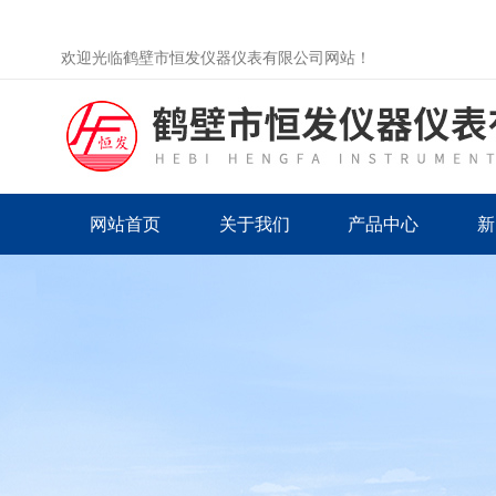
欢迎光临鹤壁市恒发仪器仪表有限公司网站！
网站首页
关于我们
产品中心
新