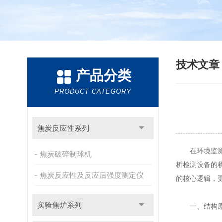
技术文
产品分类
PRODUCT CATEGORY
焦炭反应性系列
在环境监测、
焦炭破碎制球机
析检测设备的
焦炭反应性及反应后强度测定仪
的核心逻辑，
实验焦炉系列
一、结构原