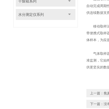
干燥箱系列
自动完成周期
供连续数据支
水分测定仪系列
移动取样法则
带便携式取样
体样本，为应
气体取样器以
准监测，它始
供更坚实的数
上一篇：
焦
下一篇：没