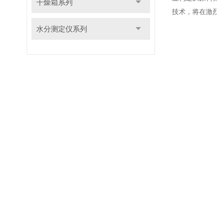
干燥箱系列
技术，将在激
水分测定仪系列