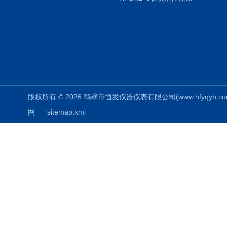
版权所有 © 2026 鹤壁市恒发仪器仪表有限公司(www.hfyqyb.com) 
网
sitemap.xml