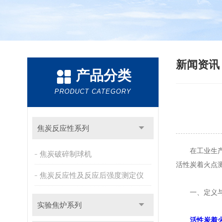
新闻资
产品分类
PRODUCT CATEGORY
焦炭反应性系列
在工业生产和
焦炭破碎制球机
活性炭着火点
焦炭反应性及反应后强度测定仪
一、定义与
实验焦炉系列
活性炭着