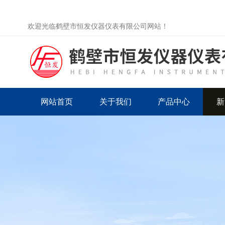
欢迎光临鹤壁市恒发仪器仪表有限公司网站！
网站首页
关于我们
产品中心
新