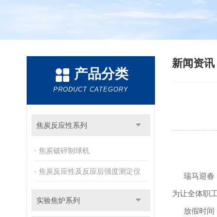
新闻资
产品分类
PRODUCT CATEGORY
焦炭反应性系列
焦炭破碎制球机
焦炭反应性及反应后强度测定仪
瑞马迎春
为让全体职
实验焦炉系列
放假时间