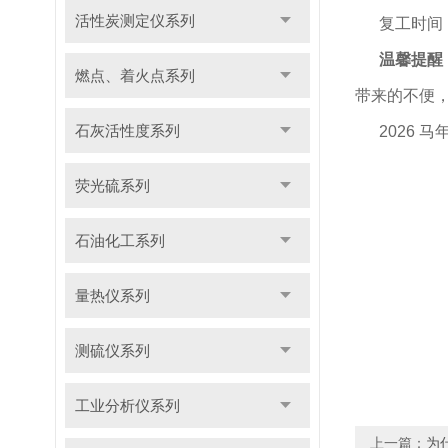
活性炭测定仪系列
复工时间
温馨提醒
燃点、着火点系列
带来的不便
石灰活性度系列
2026
荧光硫系列
石油化工系列
量热仪系列
鹤
测硫仪系列
工业分析仪系列
上一篇：
为