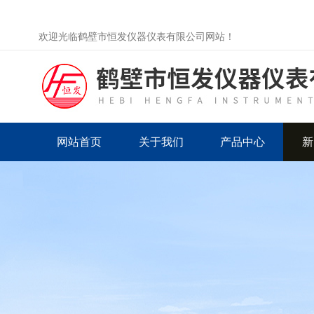
欢迎光临鹤壁市恒发仪器仪表有限公司网站！
网站首页
关于我们
产品中心
新