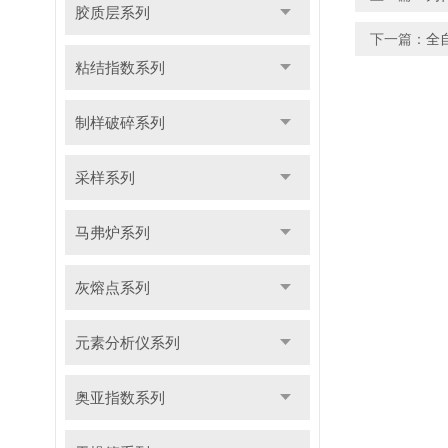
胶质层系列
下一篇：
全
粘结指数系列
制样破碎系列
采样系列
马弗炉系列
灰熔点系列
元素分析仪系列
奥亚指数系列